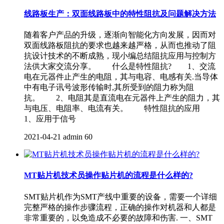
线路板生产：双面线路板中的特性阻抗及问题解决方法
随着客户产品的升级，逐渐向智能化方向发展，因而对
双面线路板阻抗的要求也越来越严格，从而也推动了阻
抗设计技术的不断成熟，现小编总结阻抗应用与控制方
法供大家交流分享。 什么是特性阻抗? 1、交流
电在元器件止产生的电阻，其与电容、电感有关.当导体
中有电子讯号波形传输时,其所受到的阻力称为阻
抗。 2、电阻其是直流电在元器件上产生的阻力，其
与电压、电阻率、电流有关。 特性阻抗的应用
1、应用于信号
2021-04-21
admin
60
MT贴片机技术员操作贴片机的流程是什么样的?
SMT贴片机作为SMT产线中重要的设备，需要一个详细
完整严格的操作步骤流程，正确的操作对机器和人都是
非常重要的，以免造成不必要的故障和伤害. 一、SMT