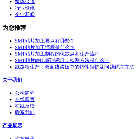
媒体报道
行业资讯
企业新闻
为您推荐
SMT贴片加工要点有哪些？
SMT贴片加工流程是什么？
SMT贴片加工制程的优缺点和生产流程
SMT贴片静电管理标准，检测方法是什么？
线路板生产：双面线路板中的特性阻抗及问题解决方法
关于我们
公司简介
在线留言
在线反馈
联系我们
产品展示
汽车电子