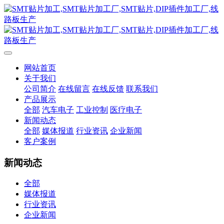
网站首页
关于我们
公司简介
在线留言
在线反馈
联系我们
产品展示
全部
汽车电子
工业控制
医疗电子
新闻动态
全部
媒体报道
行业资讯
企业新闻
客户案例
新闻动态
全部
媒体报道
行业资讯
企业新闻