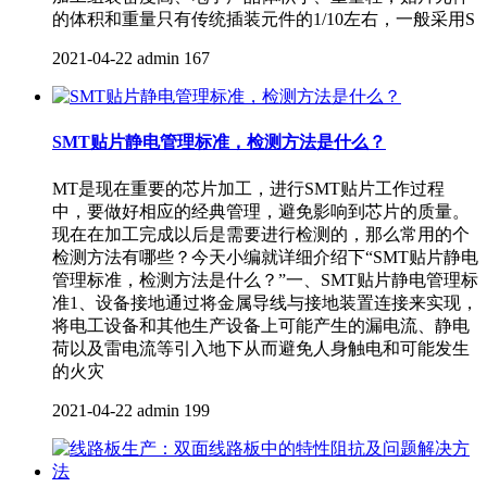
的体积和重量只有传统插装元件的1/10左右，一般采用S
2021-04-22
admin
167
SMT贴片静电管理标准，检测方法是什么？
MT是现在重要的芯片加工，进行SMT贴片工作过程
中，要做好相应的经典管理，避免影响到芯片的质量。
现在在加工完成以后是需要进行检测的，那么常用的个
检测方法有哪些？今天小编就详细介绍下“SMT贴片静电
管理标准，检测方法是什么？”一、SMT贴片静电管理标
准1、设备接地通过将金属导线与接地装置连接来实现，
将电工设备和其他生产设备上可能产生的漏电流、静电
荷以及雷电流等引入地下从而避免人身触电和可能发生
的火灾
2021-04-22
admin
199