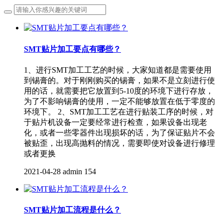
SMT贴片加工要点有哪些？
1、进行SMT加工工艺的时候，大家知道都是需要使用
到锡膏的。对于刚刚购买的锡膏，如果不是立刻进行使
用的话，就需要把它放置到5-10度的环境下进行存放，
为了不影响锡膏的使用，一定不能够放置在低于零度的
环境下。 2、SMT加工工艺在进行贴装工序的时候，对
于贴片机设备一定要经常进行检查，如果设备出现老
化，或者一些零器件出现损坏的话，为了保证贴片不会
被贴歪，出现高抛料的情况，需要即使对设备进行修理
或者更换
2021-04-28
admin
154
SMT贴片加工流程是什么？