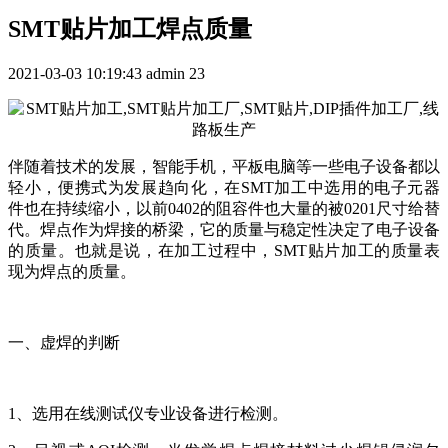
SMT贴片加工焊点质量
2021-03-03 10:19:43
admin
23
伴随着技术的发展，智能手机，平板电脑等一些电子设备都以
轻小，便携式为发展趋向化，在SMT加工中选用的电子元器
件也在持续缩小，以前0402的阻容件也大量的被0201尺寸给替
代。焊点作为焊接的桥梁，它的质量与稳定性决定了电子设备
的质量。也就是说，在加工过程中，SMT贴片加工的质量表
现为焊点的质量。
一、虚焊的判断
1、选用在线测试仪专业设备进行检测。