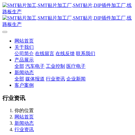
网站首页
关于我们
公司简介
在线留言
在线反馈
联系我们
产品展示
全部
汽车电子
工业控制
医疗电子
新闻动态
全部
媒体报道
行业资讯
企业新闻
客户案例
行业资讯
你的位置
网站首页
新闻动态
行业资讯