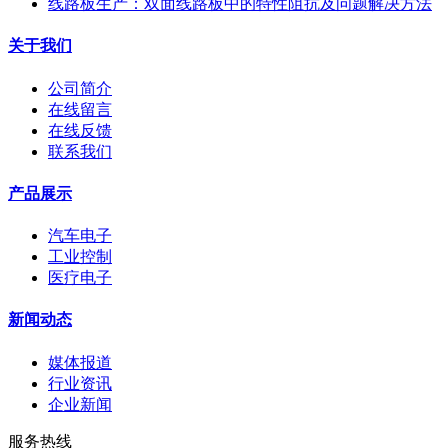
线路板生产：双面线路板中的特性阻抗及问题解决方法
关于我们
公司简介
在线留言
在线反馈
联系我们
产品展示
汽车电子
工业控制
医疗电子
新闻动态
媒体报道
行业资讯
企业新闻
服务热线